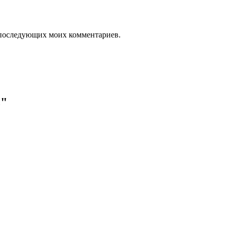
ля последующих моих комментариев.
ь"