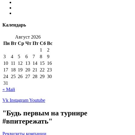
Календарь
Август 2026
Пн
Вт
Ср
Чт
Пт
Сб
Вс
1
2
3
4
5
6
7
8
9
10
11
12
13
14
15
16
17
18
19
20
21
22
23
24
25
26
27
28
29
30
31
« Май
Vk
Instagram
Youtube
"Будь первым на турнире
#впитережать"
Реквизиты компании